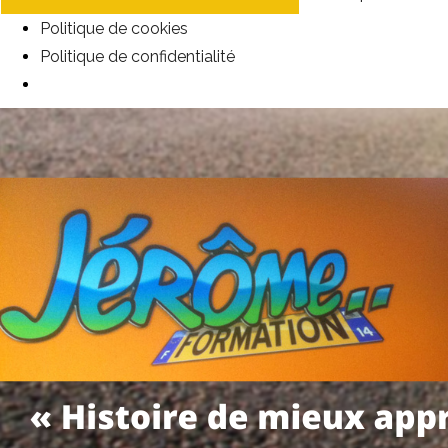
Politique de cookies
Politique de confidentialité