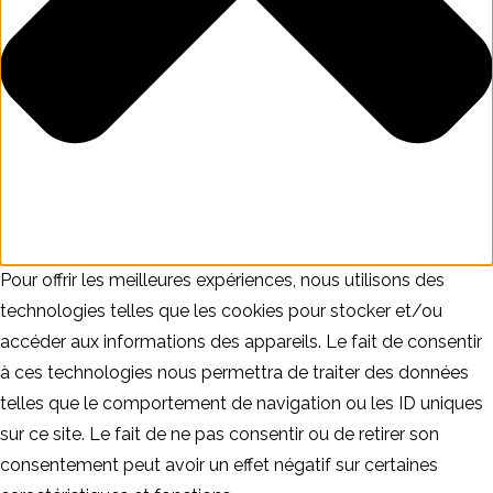
Pour offrir les meilleures expériences, nous utilisons des
technologies telles que les cookies pour stocker et/ou
accéder aux informations des appareils. Le fait de consentir
à ces technologies nous permettra de traiter des données
telles que le comportement de navigation ou les ID uniques
sur ce site. Le fait de ne pas consentir ou de retirer son
consentement peut avoir un effet négatif sur certaines