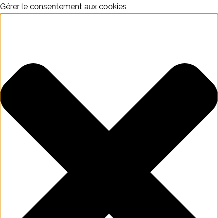
Gérer le consentement aux cookies