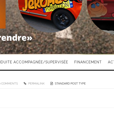
DUITE ACCOMPAGNÉE/SUPERVISÉE
FINANCEMENT
AC
0 COMMENTS
PERMALINK
STANDARD POST TYPE