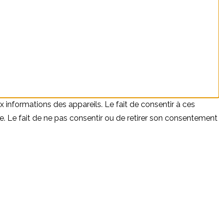
x informations des appareils. Le fait de consentir à ces
e. Le fait de ne pas consentir ou de retirer son consentement