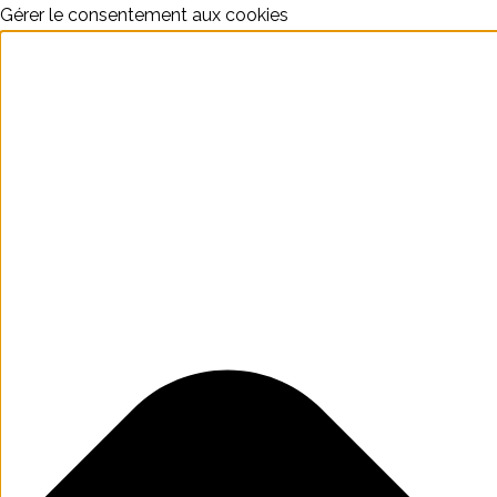
Gérer le consentement aux cookies