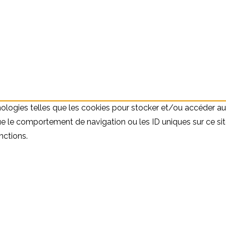
hnologies telles que les cookies pour stocker et/ou accéder au
e le comportement de navigation ou les ID uniques sur ce sit
nctions.