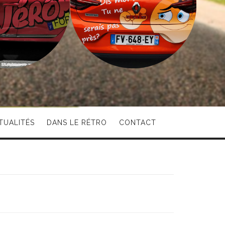
TUALITÉS
DANS LE RÉTRO
CONTACT