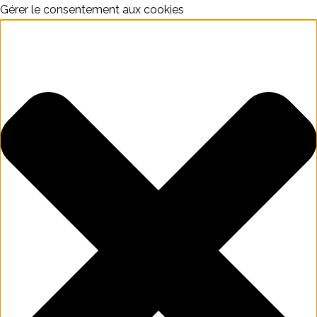
Gérer le consentement aux cookies