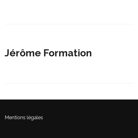
Jérôme Formation
Mentions légales