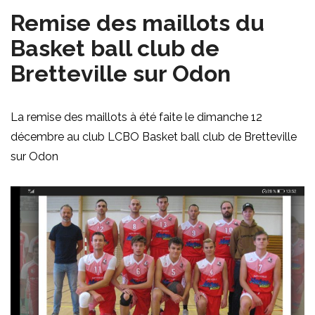
Remise des maillots du
Basket ball club de
Bretteville sur Odon
La remise des maillots à été faite le dimanche 12
décembre au club LCBO Basket ball club de Bretteville
sur Odon