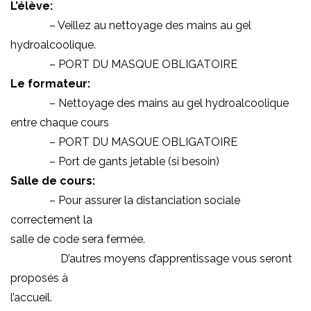
L’élève:
– Veillez au nettoyage des mains au gel
hydroalcoolique.
– PORT DU MASQUE OBLIGATOIRE
Le formateur:
– Nettoyage des mains au gel hydroalcoolique
entre chaque cours
– PORT DU MASQUE OBLIGATOIRE
– Port de gants jetable (si besoin)
Salle de cours:
– Pour assurer la distanciation sociale
correctement la
salle de code sera fermée.
D’autres moyens d’apprentissage vous seront
proposés à
l’accueil.