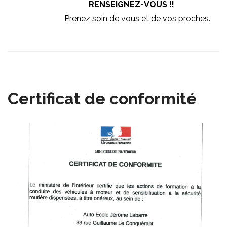
RENSEIGNEZ-VOUS !!
Prenez soin de vous et de vos proches.
Certificat de conformité