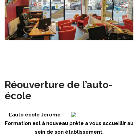
Réouverture de l’auto-
école
L’auto école Jérôme
Formation est à nouveau prête a vous accueillir au
sein de son établissement.