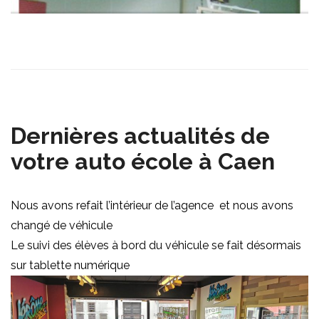
Dernières actualités de
votre auto école à Caen
Nous avons refait l’intérieur de l’agence et nous avons
changé de véhicule
Le suivi des élèves à bord du véhicule se fait désormais
sur tablette numérique