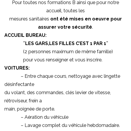
Pour toutes nos formations B ainsi que pour notre
accueil, toutes les
mesures sanitaires
ont été mises en oeuvre pour
assurer votre sécurité
.
ACCUEIL BUREAU:
¨LES GARS,LES FILLES C’EST 1 PAR 1¨
(2 personnes maximum de même famille)
pour vous renseigner et vous inscrire.
VOITURES:
– Entre chaque cours, nettoyage avec lingette
désinfectante
du volant, des commandes, clés levier de vitesse,
rétroviseur, frein a
main, poignée de porte.
– Aération du véhicule
– Lavage complet du véhicule hebdomadaire.