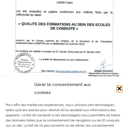
Gérer le consentement aux
cookies
Pour offrir les meilleures expériences, nous utilisons des technologies
telles que les cookies pour stocker et/ou accéder aux informations des
appareils. Le fait de consentir à ces technologies nous permettra de traiter
des données telles que le comportement de navigation ou les ID uniques
sur ce site. Le fait de ne pas consentir ou de retirer son consentement