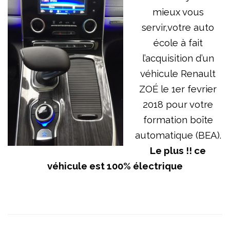
mieux vous
servir,votre auto
école à fait
l’acquisition d’un
véhicule Renault
ZOÉ le 1er fevrier
2018 pour votre
formation boîte
automatique (BEA).
Le plus !! ce
véhicule est 100% électrique