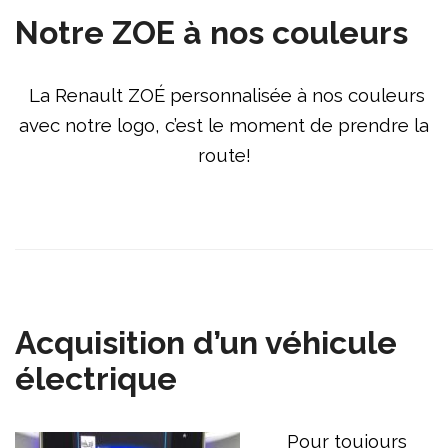
Notre ZOE à nos couleurs
La Renault ZOÉ personnalisée à nos couleurs
avec notre logo, c’est le moment de prendre la
route!
Acquisition d’un véhicule
électrique
Pour toujours