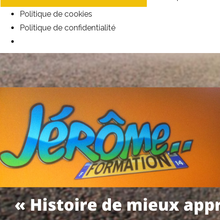
Politique de cookies
Politique de confidentialité