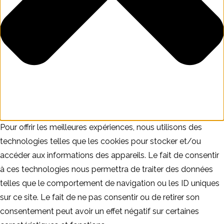
Pour offrir les meilleures expériences, nous utilisons des
technologies telles que les cookies pour stocker et/ou
accéder aux informations des appareils. Le fait de consentir
à ces technologies nous permettra de traiter des données
telles que le comportement de navigation ou les ID uniques
sur ce site. Le fait de ne pas consentir ou de retirer son
consentement peut avoir un effet négatif sur certaines