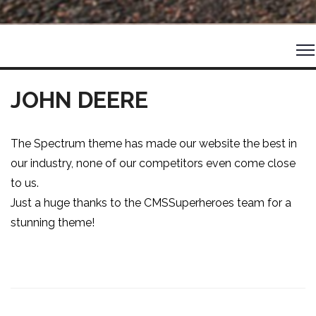
JOHN DEERE
The Spectrum theme has made our website the best in
our industry, none of our competitors even come close
to us.
Just a huge thanks to the CMSSuperheroes team for a
stunning theme!