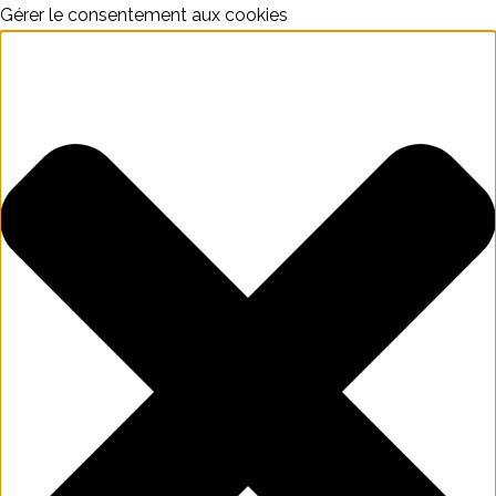
Gérer le consentement aux cookies