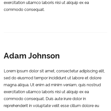
exercitation ullamco laboris nisi ut aliquip ex ea
commodo consequat.
Adam Johnson
Lorem ipsum dolor sit amet, consectetur adipiscing elit,
sed do eiusmod tempor incididunt ut labore et dolore
magna aliqua. Ut enim ad minim veniam, quis nostrud
exercitation ullamco laboris nisi ut aliquip ex ea
commodo consequat. Duis aute irure dolor in
reprehenderit in voluptate velit esse cillum dolore eu