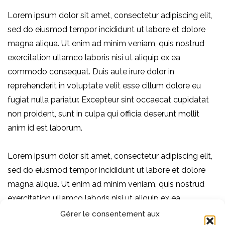
Lorem ipsum dolor sit amet, consectetur adipiscing elit,
sed do eiusmod tempor incididunt ut labore et dolore
magna aliqua. Ut enim ad minim veniam, quis nostrud
exercitation ullamco laboris nisi ut aliquip ex ea
commodo consequat. Duis aute irure dolor in
reprehenderit in voluptate velit esse cillum dolore eu
fugiat nulla pariatur. Excepteur sint occaecat cupidatat
non proident, sunt in culpa qui officia deserunt mollit
anim id est laborum.
Lorem ipsum dolor sit amet, consectetur adipiscing elit,
sed do eiusmod tempor incididunt ut labore et dolore
magna aliqua. Ut enim ad minim veniam, quis nostrud
exercitation ullamco laboris nisi ut aliquip ex ea
commodo consequat.
Gérer le consentement aux