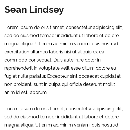
Sean Lindsey
Lorem ipsum dolor sit amet, consectetur adipiscing elit,
sed do eiusmod tempor incididunt ut labore et dolore
magna aliqua. Ut enim ad minim veniam, quis nostrud
exercitation ullamco laboris nisi ut aliquip ex ea
commodo consequat. Duis aute irure dolor in
reprehenderit in voluptate velit esse cillum dolore eu
fugiat nulla pariatur. Excepteur sint occaecat cupidatat
non proident, sunt in culpa qui officia deserunt mollit
anim id est laborum.
Lorem ipsum dolor sit amet, consectetur adipiscing elit,
sed do eiusmod tempor incididunt ut labore et dolore
magna aliqua. Ut enim ad minim veniam, quis nostrud