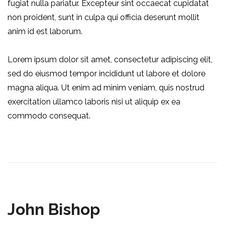
fugiat nulla pariatur. Excepteur sint occaecat cupidatat
non proident, sunt in culpa qui officia deserunt mollit
anim id est laborum.
Lorem ipsum dolor sit amet, consectetur adipiscing elit,
sed do eiusmod tempor incididunt ut labore et dolore
magna aliqua. Ut enim ad minim veniam, quis nostrud
exercitation ullamco laboris nisi ut aliquip ex ea
commodo consequat.
John Bishop